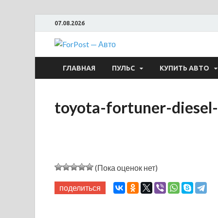
07.08.2026
ForPost —
ГЛАВНАЯ
ПУЛЬС
КУПИТЬ АВТО
toyota-fortuner-diesel
(Пока оценок нет)
поделиться