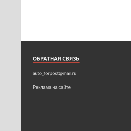
ОБРАТНАЯ СВЯЗЬ
auto_forpost@mail.ru
Реклама на сайте