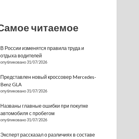
Самое читаемое
В России изменятся правила труда и
отдыха водителей
опубликовано 31/07/2026
Представлен новый кроссовер Mercedes-
Benz GLA
опубликовано 31/07/2026
Названы главные ошибки при покупке
автомобиля с пробегом
опубликовано 31/07/2026
Эксперт рассказал о различиях в составе