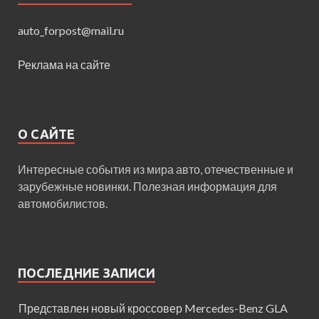
auto_forpost@mail.ru
Реклама на сайте
О САЙТЕ
Интересные события из мира авто, отечественные и
зарубежные новинки. Полезная информация для
автомобилистов.
ПОСЛЕДНИЕ ЗАПИСИ
Представлен новый кроссовер Mercedes-Benz GLA