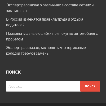
Эксперт рассказал о различиях в составе летних и
зимних шин
В России изменятся правила труда и отдыха
водителей
Названы главные ошибки при покупке автомобиля с
пробегом
Эксперт рассказал, как понять, что тормозные
колодки требуют замены
ПОИСК