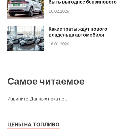
быть выгоднее бензинового
10.02.2026
Какие траты ждут нового
владельца автомобиля
18.01.2026
Самое читаемое
Извините. Данных пока нет.
ЦЕНЫ НА ТОПЛИВО