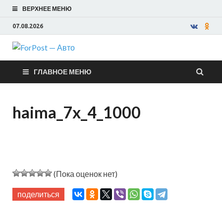
ВЕРХНЕЕ МЕНЮ
07.08.2026
ForPost —
ГЛАВНОЕ МЕНЮ
Авто
haima_7x_4_1000
(Пока оценок нет)
поделиться