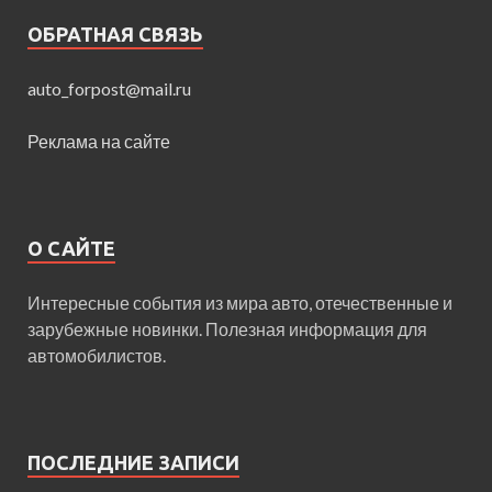
ОБРАТНАЯ СВЯЗЬ
auto_forpost@mail.ru
Реклама на сайте
О САЙТЕ
Интересные события из мира авто, отечественные и
зарубежные новинки. Полезная информация для
автомобилистов.
ПОСЛЕДНИЕ ЗАПИСИ