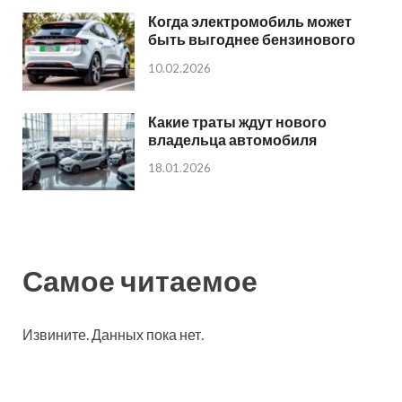
Когда электромобиль может
быть выгоднее бензинового
10.02.2026
Какие траты ждут нового
владельца автомобиля
18.01.2026
Самое читаемое
Извините. Данных пока нет.