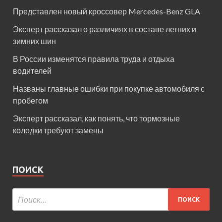
Представлен новый кроссовер Mercedes-Benz GLA
Эксперт рассказал о различиях в составе летних и
зимних шин
В России изменятся правила труда и отдыха
водителей
Названы главные ошибки при покупке автомобиля с
пробегом
Эксперт рассказал, как понять, что тормозные
колодки требуют замены
ПОИСК