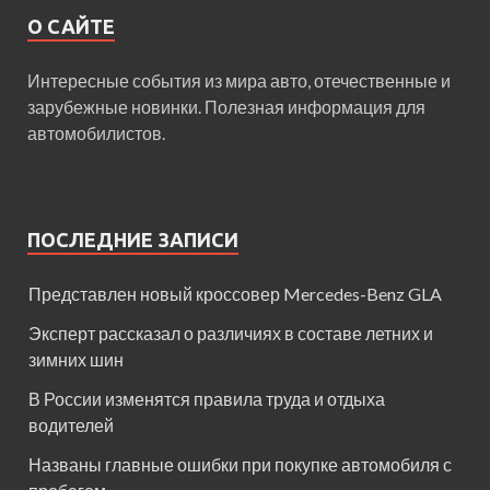
О САЙТЕ
Интересные события из мира авто, отечественные и
зарубежные новинки. Полезная информация для
автомобилистов.
ПОСЛЕДНИЕ ЗАПИСИ
Представлен новый кроссовер Mercedes-Benz GLA
Эксперт рассказал о различиях в составе летних и
зимних шин
В России изменятся правила труда и отдыха
водителей
Названы главные ошибки при покупке автомобиля с