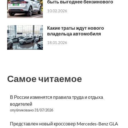
быть выгоднее бензинового
10.02.2026
Какие траты ждут нового
владельца автомобиля
18.01.2026
Самое читаемое
В России изменятся правила труда и отдыха
водителей
опубликовано 31/07/2026
Представлен новый кроссовер Mercedes-Benz GLA