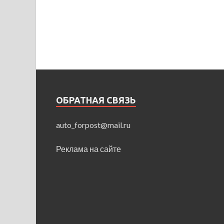
ОБРАТНАЯ СВЯЗЬ
auto_forpost@mail.ru
Реклама на сайте