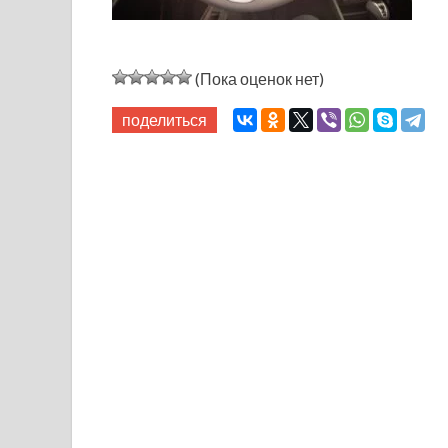
(Пока оценок нет)
поделиться