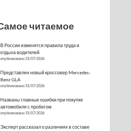
Самое читаемое
В России изменятся правила труда и
отдыха водителей
опубликовано 31/07/2026
Представлен новый кроссовер Mercedes-
Benz GLA
опубликовано 31/07/2026
Названы главные ошибки при покупке
автомобиля с пробегом
опубликовано 31/07/2026
Эксперт рассказал о различиях в составе