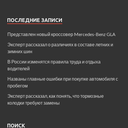
ПОСЛЕДНИЕ ЗАПИСИ
Представлен новый кроссовер Mercedes-Benz GLA
Эксперт рассказал о различиях в составе летних и
зимних шин
В России изменятся правила труда и отдыха
водителей
Названы главные ошибки при покупке автомобиля с
пробегом
Эксперт рассказал, как понять, что тормозные
колодки требуют замены
ПОИСК