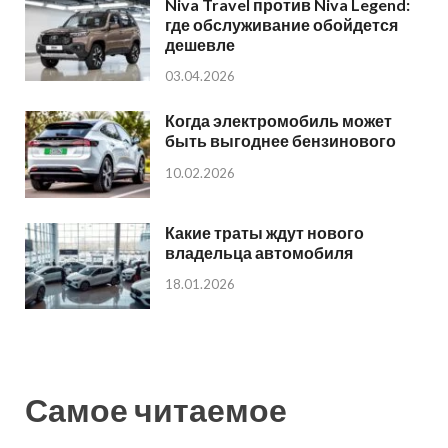
Niva Travel против Niva Legend:
где обслуживание обойдется
дешевле
03.04.2026
Когда электромобиль может
быть выгоднее бензинового
10.02.2026
Какие траты ждут нового
владельца автомобиля
18.01.2026
Самое читаемое