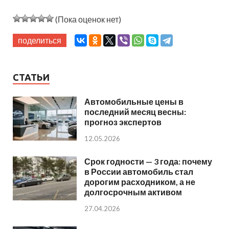
(Пока оценок нет)
поделиться
СТАТЬИ
Автомобильные цены в
последний месяц весны:
прогноз экспертов
12.05.2026
Срок годности — 3 года: почему
в России автомобиль стал
дорогим расходником, а не
долгосрочным активом
27.04.2026