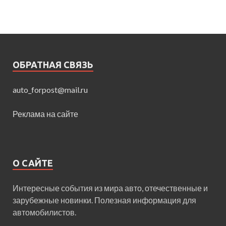
ОБРАТНАЯ СВЯЗЬ
auto_forpost@mail.ru
Реклама на сайте
О САЙТЕ
Интересные события из мира авто, отечественные и
зарубежные новинки. Полезная информация для
автомобилистов.