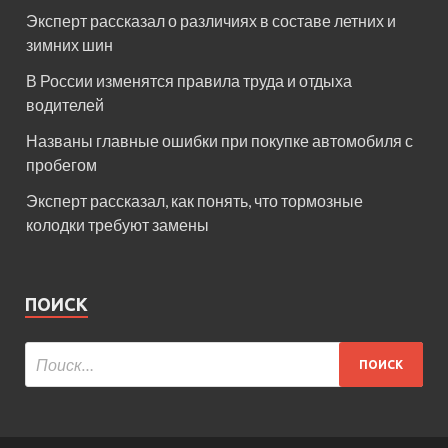
Эксперт рассказал о различиях в составе летних и
зимних шин
В России изменятся правила труда и отдыха
водителей
Названы главные ошибки при покупке автомобиля с
пробегом
Эксперт рассказал, как понять, что тормозные
колодки требуют замены
ПОИСК