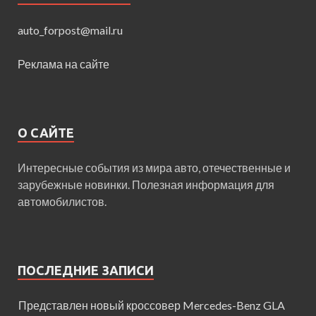
auto_forpost@mail.ru
Реклама на сайте
О САЙТЕ
Интересные события из мира авто, отечественные и
зарубежные новинки. Полезная информация для
автомобилистов.
ПОСЛЕДНИЕ ЗАПИСИ
Представлен новый кроссовер Mercedes-Benz GLA