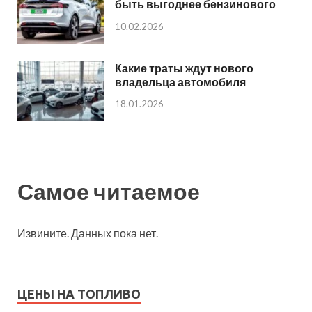
быть выгоднее бензинового
10.02.2026
Какие траты ждут нового
владельца автомобиля
18.01.2026
Самое читаемое
Извините. Данных пока нет.
ЦЕНЫ НА ТОПЛИВО