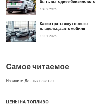
быть выгоднее бензинового
10.02.2026
Какие траты ждут нового
владельца автомобиля
18.01.2026
Самое читаемое
Извините. Данных пока нет.
ЦЕНЫ НА ТОПЛИВО