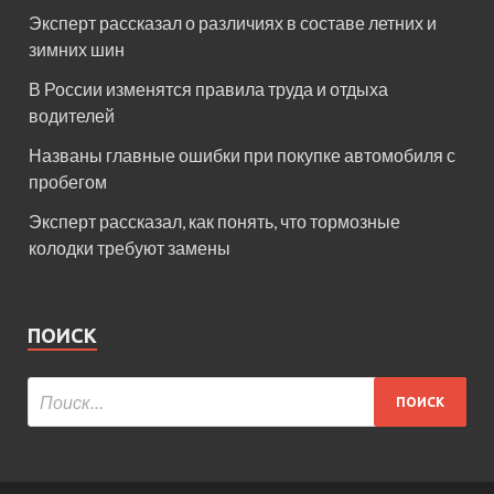
Эксперт рассказал о различиях в составе летних и
зимних шин
В России изменятся правила труда и отдыха
водителей
Названы главные ошибки при покупке автомобиля с
пробегом
Эксперт рассказал, как понять, что тормозные
колодки требуют замены
ПОИСК