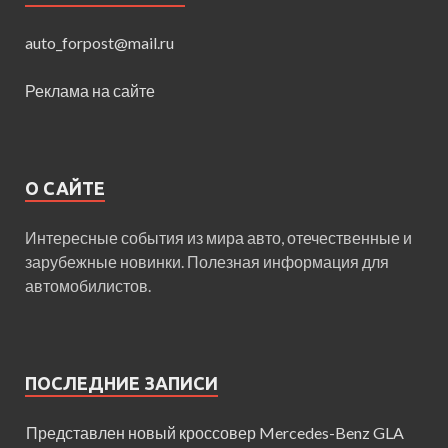
auto_forpost@mail.ru
Реклама на сайте
О САЙТЕ
Интересные события из мира авто, отечественные и
зарубежные новинки. Полезная информация для
автомобилистов.
ПОСЛЕДНИЕ ЗАПИСИ
Представлен новый кроссовер Mercedes-Benz GLA