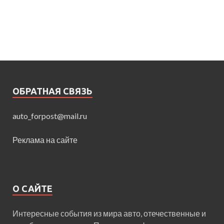
ОБРАТНАЯ СВЯЗЬ
auto_forpost@mail.ru
Реклама на сайте
О САЙТЕ
Интересные события из мира авто, отечественные и