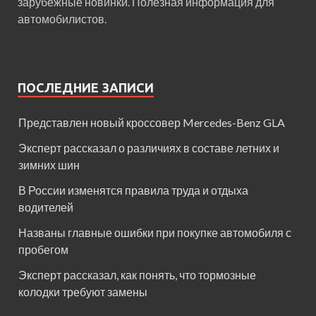
зарубежные новинки. Полезная информация для
автомобилистов.
ПОСЛЕДНИЕ ЗАПИСИ
Представлен новый кроссовер Mercedes-Benz GLA
Эксперт рассказал о различиях в составе летних и
зимних шин
В России изменятся правила труда и отдыха
водителей
Названы главные ошибки при покупке автомобиля с
пробегом
Эксперт рассказал, как понять, что тормозные
колодки требуют замены