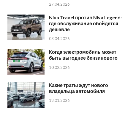
27.04.2026
Niva Travel против Niva Legend:
где обслуживание обойдется
дешевле
03.04.2026
Когда электромобиль может
быть выгоднее бензинового
10.02.2026
Какие траты ждут нового
владельца автомобиля
18.01.2026