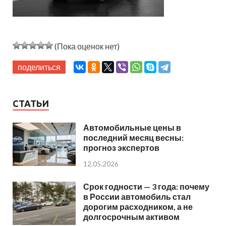
(Пока оценок нет)
поделиться
СТАТЬИ
Автомобильные цены в
последний месяц весны:
прогноз экспертов
12.05.2026
Срок годности — 3 года: почему
в России автомобиль стал
дорогим расходником, а не
долгосрочным активом