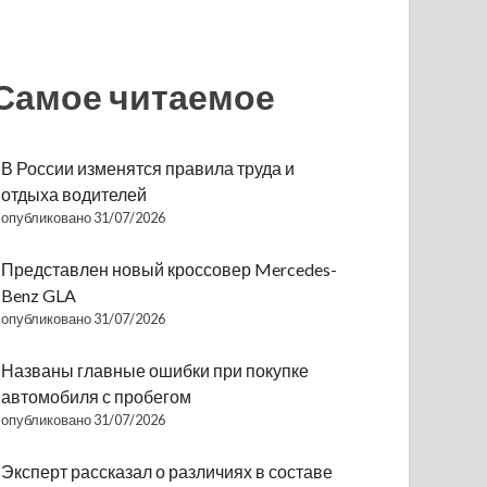
Самое читаемое
В России изменятся правила труда и
отдыха водителей
опубликовано 31/07/2026
Представлен новый кроссовер Mercedes-
Benz GLA
опубликовано 31/07/2026
Названы главные ошибки при покупке
автомобиля с пробегом
опубликовано 31/07/2026
Эксперт рассказал о различиях в составе