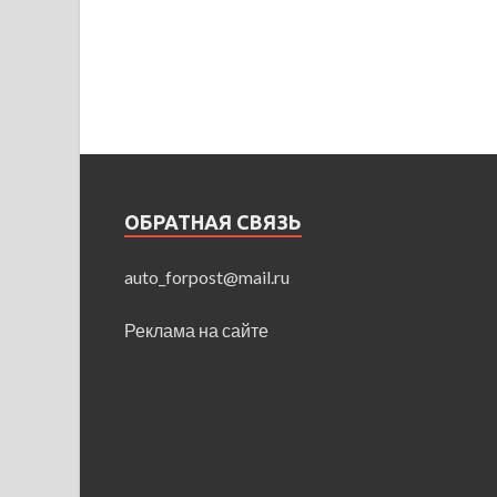
ОБРАТНАЯ СВЯЗЬ
auto_forpost@mail.ru
Реклама на сайте