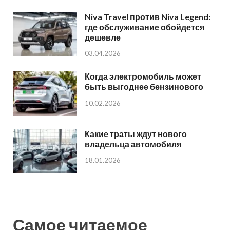
Niva Travel против Niva Legend:
где обслуживание обойдется
дешевле
03.04.2026
Когда электромобиль может
быть выгоднее бензинового
10.02.2026
Какие траты ждут нового
владельца автомобиля
18.01.2026
Самое читаемое