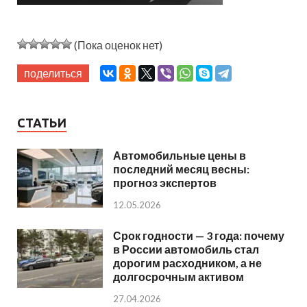
(Пока оценок нет)
поделиться
СТАТЬИ
Автомобильные цены в
последний месяц весны:
прогноз экспертов
12.05.2026
Срок годности — 3 года: почему
в России автомобиль стал
дорогим расходником, а не
долгосрочным активом
27.04.2026