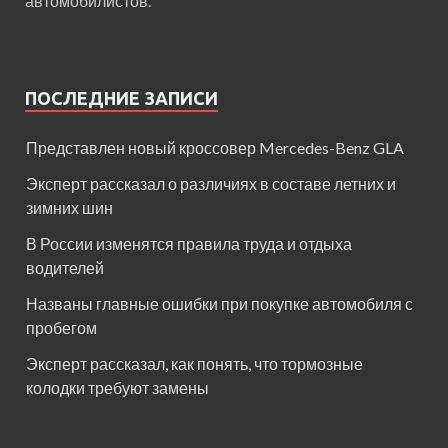
автомобилистов.
ПОСЛЕДНИЕ ЗАПИСИ
Представлен новый кроссовер Mercedes-Benz GLA
Эксперт рассказал о различиях в составе летних и
зимних шин
В России изменятся правила труда и отдыха
водителей
Названы главные ошибки при покупке автомобиля с
пробегом
Эксперт рассказал, как понять, что тормозные
колодки требуют замены