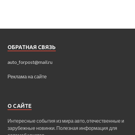
ОБРАТНАЯ СВЯЗЬ
auto_forpost@mail.ru
Реклама на сайте
О САЙТЕ
Интересные события из мира авто, отечественные и
зарубежные новинки. Полезная информация для