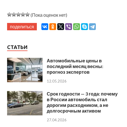
(Пока оценок нет)
поделиться
СТАТЬИ
Автомобильные цены в
последний месяц весны:
прогноз экспертов
12.05.2026
Срок годности — 3 года: почему
в России автомобиль стал
дорогим расходником, а не
долгосрочным активом
27.04.2026