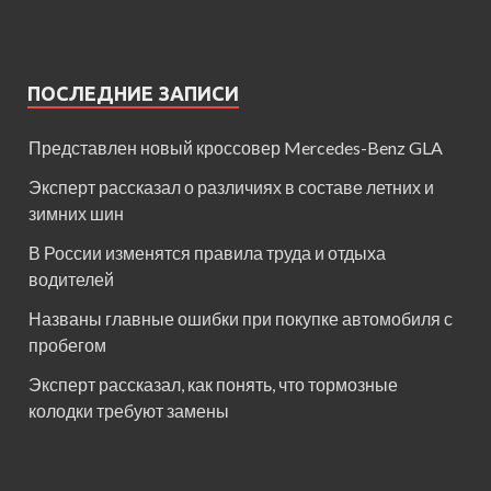
ПОСЛЕДНИЕ ЗАПИСИ
Представлен новый кроссовер Mercedes-Benz GLA
Эксперт рассказал о различиях в составе летних и
зимних шин
В России изменятся правила труда и отдыха
водителей
Названы главные ошибки при покупке автомобиля с
пробегом
Эксперт рассказал, как понять, что тормозные
колодки требуют замены