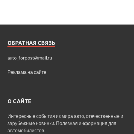
ОБРАТНАЯ СВЯЗЬ
auto_forpost@mail.ru
Реклама на сайте
О САЙТЕ
Интересные события из мира авто, отечественные и
зарубежные новинки. Полезная информация для
автомобилистов.