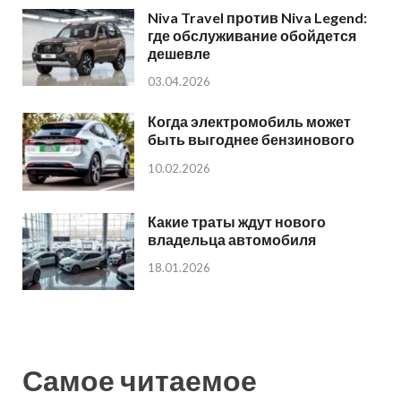
Niva Travel против Niva Legend:
где обслуживание обойдется
дешевле
03.04.2026
Когда электромобиль может
быть выгоднее бензинового
10.02.2026
Какие траты ждут нового
владельца автомобиля
18.01.2026
Самое читаемое