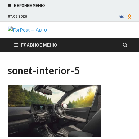
ВЕРХНЕЕ МЕНЮ
07.08.2026
ForPost —
ГЛАВНОЕ МЕНЮ
Авто
sonet-interior-5