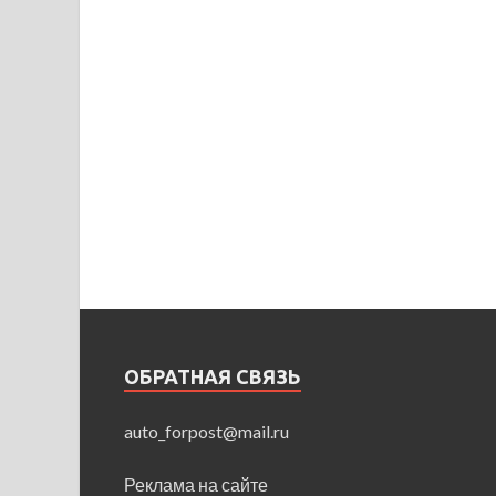
ОБРАТНАЯ СВЯЗЬ
auto_forpost@mail.ru
Реклама на сайте