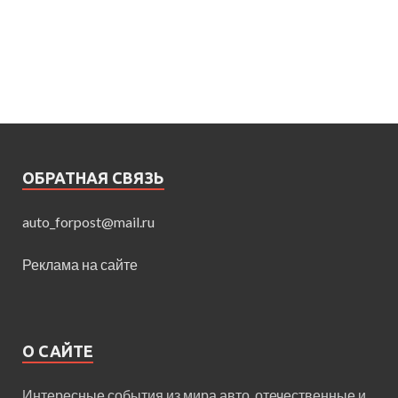
ОБРАТНАЯ СВЯЗЬ
auto_forpost@mail.ru
Реклама на сайте
О САЙТЕ
Интересные события из мира авто, отечественные и