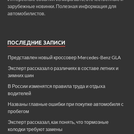
зарубежные новинки. Полезная информация для
автомобилистов.
ПОСЛЕДНИЕ ЗАПИСИ
Представлен новый кроссовер Mercedes-Benz GLA
Эксперт рассказал о различиях в составе летних и
зимних шин
В России изменятся правила труда и отдыха
водителей
Названы главные ошибки при покупке автомобиля с
пробегом
Эксперт рассказал, как понять, что тормозные
колодки требуют замены