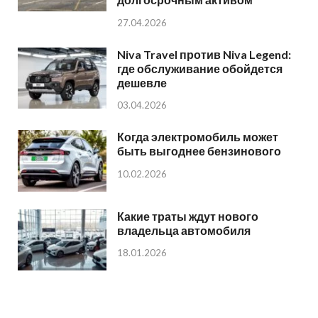
27.04.2026
Niva Travel против Niva Legend:
где обслуживание обойдется
дешевле
03.04.2026
Когда электромобиль может
быть выгоднее бензинового
10.02.2026
Какие траты ждут нового
владельца автомобиля
18.01.2026