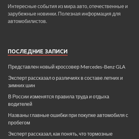
Интересные события из мира авто, отечественные и
зарубежные новинки. Полезная информация для
автомобилистов.
ПОСЛЕДНИЕ ЗАПИСИ
Представлен новый кроссовер Mercedes-Benz GLA
Эксперт рассказал о различиях в составе летних и
зимних шин
В России изменятся правила труда и отдыха
водителей
Названы главные ошибки при покупке автомобиля с
пробегом
Эксперт рассказал, как понять, что тормозные