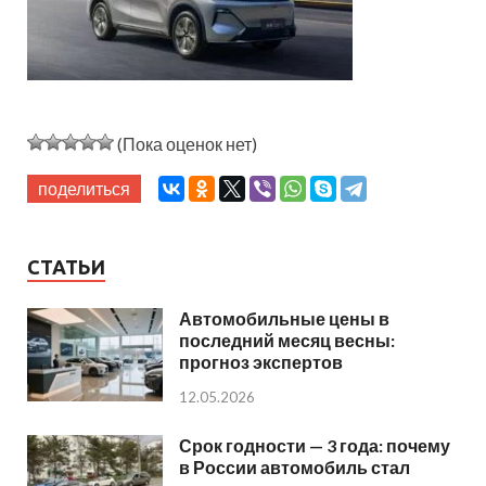
(Пока оценок нет)
поделиться
СТАТЬИ
Автомобильные цены в
последний месяц весны:
прогноз экспертов
12.05.2026
Срок годности — 3 года: почему
в России автомобиль стал