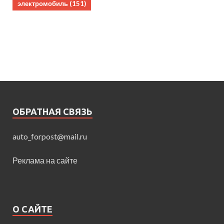
электромобиль
(151)
ОБРАТНАЯ СВЯЗЬ
auto_forpost@mail.ru
Реклама на сайте
О САЙТЕ