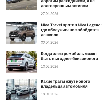
дорогим расходником, а не
долгосрочным активом
27.04.2026
Niva Travel против Niva Legend:
где обслуживание обойдется
дешевле
03.04.2026
Когда электромобиль может
быть выгоднее бензинового
10.02.2026
Какие траты ждут нового
владельца автомобиля
18.01.2026