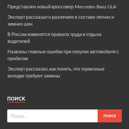
Представлен новый кроссовер Mercedes-Benz GLA
Эксперт рассказал о различиях в составе летних и
зимних шин
В России изменятся правила труда и отдыха
водителей
Названы главные ошибки при покупке автомобиля с
пробегом
Эксперт рассказал, как понять, что тормозные
колодки требуют замены
ПОИСК