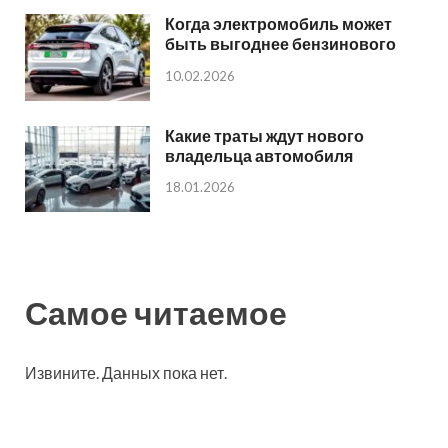
Когда электромобиль может
быть выгоднее бензинового
10.02.2026
Какие траты ждут нового
владельца автомобиля
18.01.2026
Самое читаемое
Извините. Данных пока нет.