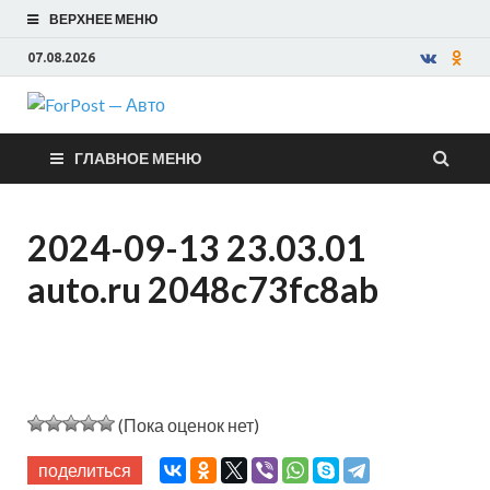
ВЕРХНЕЕ МЕНЮ
07.08.2026
ForPost —
ГЛАВНОЕ МЕНЮ
Авто
2024-09-13 23.03.01
auto.ru 2048c73fc8ab
(Пока оценок нет)
поделиться