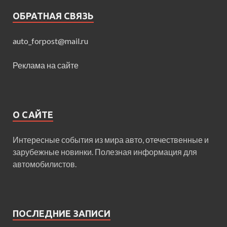
ОБРАТНАЯ СВЯЗЬ
auto_forpost@mail.ru
Реклама на сайте
О САЙТЕ
Интересные события из мира авто, отечественные и
зарубежные новинки. Полезная информация для
автомобилистов.
ПОСЛЕДНИЕ ЗАПИСИ