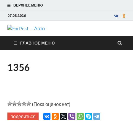
ВЕРХНЕЕ МЕНЮ
07.08.2026
ForPost —
ГЛАВНОЕ МЕНЮ
Авто
1356
(Пока оценок нет)
поделиться