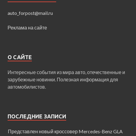
auto_forpost@mail.ru
Реклама на сайте
О САЙТЕ
Интересные события из мира авто, отечественные и
зарубежные новинки. Полезная информация для
автомобилистов.
ПОСЛЕДНИЕ ЗАПИСИ
Представлен новый кроссовер Mercedes-Benz GLA