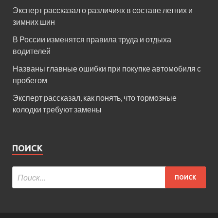
Эксперт рассказал о различиях в составе летних и
зимних шин
В России изменятся правила труда и отдыха
водителей
Названы главные ошибки при покупке автомобиля с
пробегом
Эксперт рассказал, как понять, что тормозные
колодки требуют замены
ПОИСК