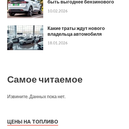
быть выгоднее бензинового
10.02.2026
Какие траты ждут нового
владельца автомобиля
18.01.2026
Самое читаемое
Извините. Данных пока нет.
ЦЕНЫ НА ТОПЛИВО