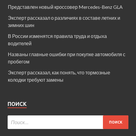
Представлен новый кроссовер Mercedes-Benz GLA
Эксперт рассказал о различиях в составе летних и
зимних шин
В России изменятся правила труда и отдыха
водителей
Названы главные ошибки при покупке автомобиля с
пробегом
Эксперт рассказал, как понять, что тормозные
колодки требуют замены
ПОИСК