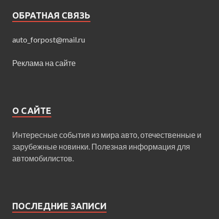
ОБРАТНАЯ СВЯЗЬ
auto_forpost@mail.ru
Реклама на сайте
О САЙТЕ
Интересные события из мира авто, отечественные и
зарубежные новинки. Полезная информация для
автомобилистов.
ПОСЛЕДНИЕ ЗАПИСИ