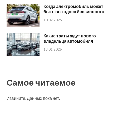
Когда электромобиль может
быть выгоднее бензинового
10.02.2026
Какие траты ждут нового
владельца автомобиля
18.01.2026
Самое читаемое
Извините. Данных пока нет.