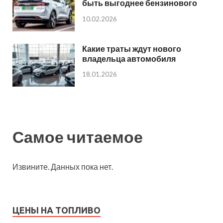
быть выгоднее бензинового
10.02.2026
Какие траты ждут нового
владельца автомобиля
18.01.2026
Самое читаемое
Извините. Данных пока нет.
ЦЕНЫ НА ТОПЛИВО