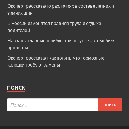
Эксперт рассказал о различиях в составе летних и
зимних шин
В России изменятся правила труда и отдыха
водителей
Названы главные ошибки при покупке автомобиля с
пробегом
Эксперт рассказал, как понять, что тормозные
колодки требуют замены
ПОИСК