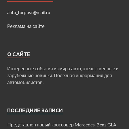
auto_forpost@mail.ru
Реклама на сайте
О САЙТЕ
Интересные события из мира авто, отечественные и
зарубежные новинки. Полезная информация для
автомобилистов.
ПОСЛЕДНИЕ ЗАПИСИ
Представлен новый кроссовер Mercedes-Benz GLA