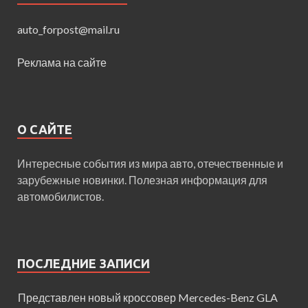
auto_forpost@mail.ru
Реклама на сайте
О САЙТЕ
Интересные события из мира авто, отечественные и
зарубежные новинки. Полезная информация для
автомобилистов.
ПОСЛЕДНИЕ ЗАПИСИ
Представлен новый кроссовер Mercedes-Benz GLA