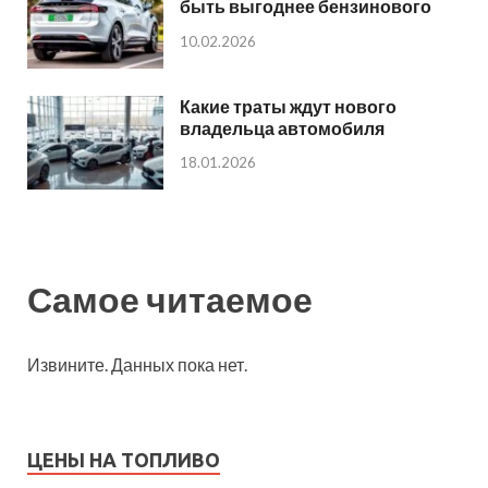
быть выгоднее бензинового
10.02.2026
Какие траты ждут нового
владельца автомобиля
18.01.2026
Самое читаемое
Извините. Данных пока нет.
ЦЕНЫ НА ТОПЛИВО