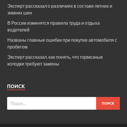
Эксперт рассказал о различиях в составе летних и
зимних шин
В России изменятся правила труда и отдыха
водителей
Названы главные ошибки при покупке автомобиля с
пробегом
Эксперт рассказал, как понять, что тормозные
колодки требуют замены
ПОИСК