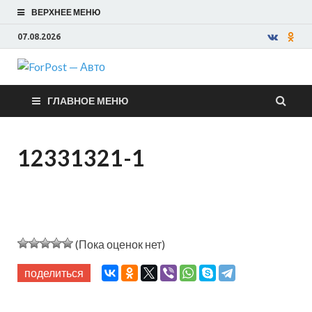
ВЕРХНЕЕ МЕНЮ
07.08.2026
ForPost —
ГЛАВНОЕ МЕНЮ
Авто
12331321-1
(Пока оценок нет)
поделиться