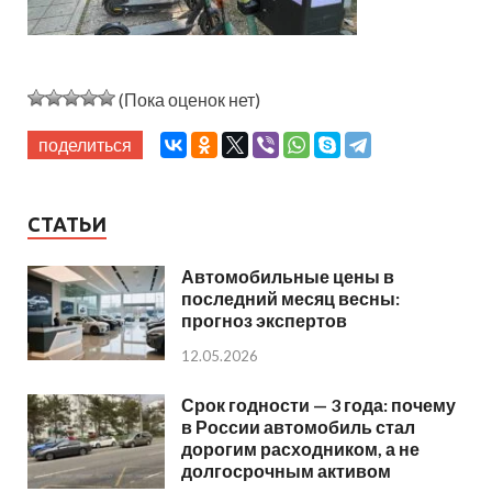
(Пока оценок нет)
поделиться
СТАТЬИ
Автомобильные цены в
последний месяц весны:
прогноз экспертов
12.05.2026
Срок годности — 3 года: почему
в России автомобиль стал
дорогим расходником, а не
долгосрочным активом