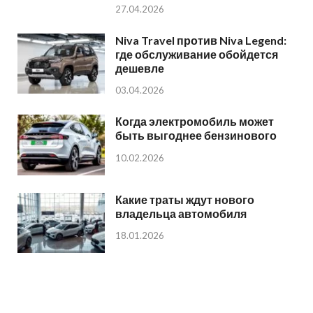
27.04.2026
Niva Travel против Niva Legend:
где обслуживание обойдется
дешевле
03.04.2026
Когда электромобиль может
быть выгоднее бензинового
10.02.2026
Какие траты ждут нового
владельца автомобиля
18.01.2026