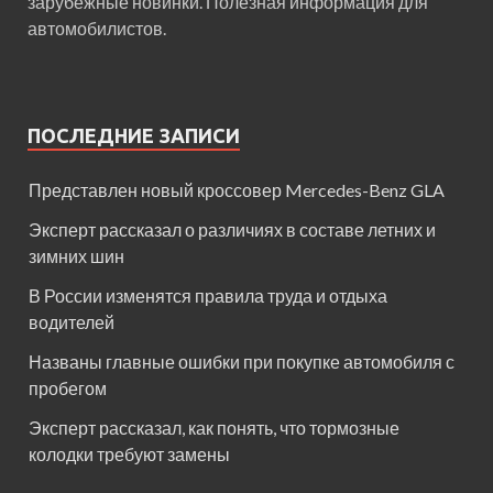
зарубежные новинки. Полезная информация для
автомобилистов.
ПОСЛЕДНИЕ ЗАПИСИ
Представлен новый кроссовер Mercedes-Benz GLA
Эксперт рассказал о различиях в составе летних и
зимних шин
В России изменятся правила труда и отдыха
водителей
Названы главные ошибки при покупке автомобиля с
пробегом
Эксперт рассказал, как понять, что тормозные
колодки требуют замены