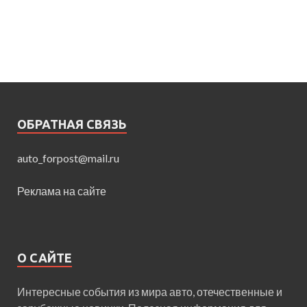
ОБРАТНАЯ СВЯЗЬ
auto_forpost@mail.ru
Реклама на сайте
О САЙТЕ
Интересные события из мира авто, отечественные и