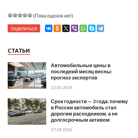
(Пока оценок нет)
поделиться
СТАТЬИ
Автомобильные цены в
последний месяц весны:
прогноз экспертов
12.05.2026
Срок годности — 3 года: почему
в России автомобиль стал
дорогим расходником, а не
долгосрочным активом
27.04.2026