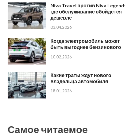
Niva Travel против Niva Legend:
где обслуживание обойдется
дешевле
03.04.2026
Когда электромобиль может
быть выгоднее бензинового
10.02.2026
Какие траты ждут нового
владельца автомобиля
18.01.2026
Самое читаемое