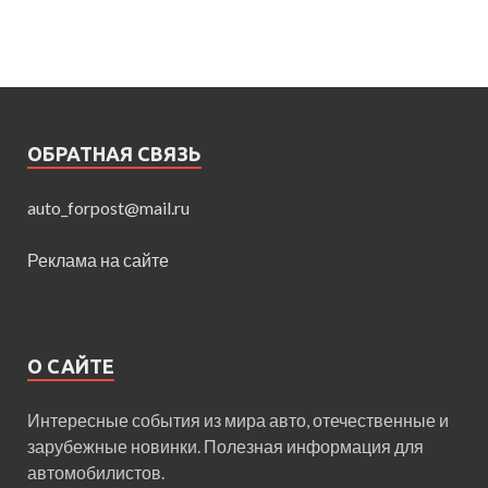
ОБРАТНАЯ СВЯЗЬ
auto_forpost@mail.ru
Реклама на сайте
О САЙТЕ
Интересные события из мира авто, отечественные и
зарубежные новинки. Полезная информация для
автомобилистов.