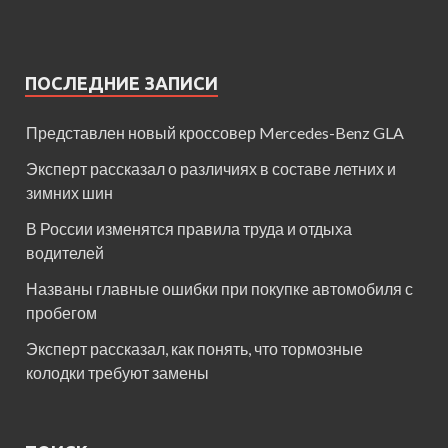
ПОСЛЕДНИЕ ЗАПИСИ
Представлен новый кроссовер Mercedes-Benz GLA
Эксперт рассказал о различиях в составе летних и
зимних шин
В России изменятся правила труда и отдыха
водителей
Названы главные ошибки при покупке автомобиля с
пробегом
Эксперт рассказал, как понять, что тормозные
колодки требуют замены