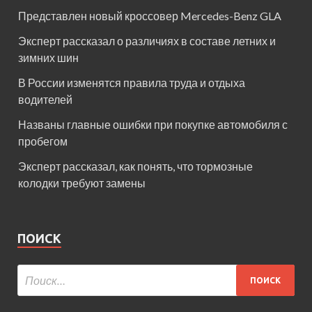
Представлен новый кроссовер Mercedes-Benz GLA
Эксперт рассказал о различиях в составе летних и
зимних шин
В России изменятся правила труда и отдыха
водителей
Названы главные ошибки при покупке автомобиля с
пробегом
Эксперт рассказал, как понять, что тормозные
колодки требуют замены
ПОИСК