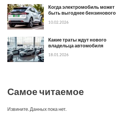
Когда электромобиль может
быть выгоднее бензинового
10.02.2026
Какие траты ждут нового
владельца автомобиля
18.01.2026
Самое читаемое
Извините. Данных пока нет.