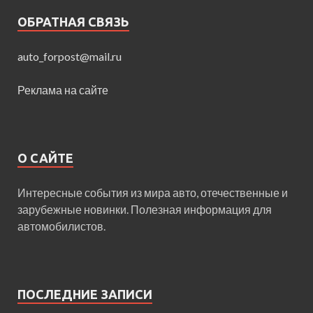
ОБРАТНАЯ СВЯЗЬ
auto_forpost@mail.ru
Реклама на сайте
О САЙТЕ
Интересные события из мира авто, отечественные и
зарубежные новинки. Полезная информация для
автомобилистов.
ПОСЛЕДНИЕ ЗАПИСИ