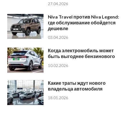
27.04.2026
Niva Travel против Niva Legend:
где обслуживание обойдется
дешевле
03.04.2026
Когда электромобиль может
быть выгоднее бензинового
10.02.2026
Какие траты ждут нового
владельца автомобиля
18.01.2026