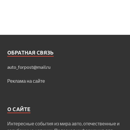
ОБРАТНАЯ СВЯЗЬ
auto_forpost@mail.ru
Реклама на сайте
О САЙТЕ
Интересные события из мира авто, отечественные и