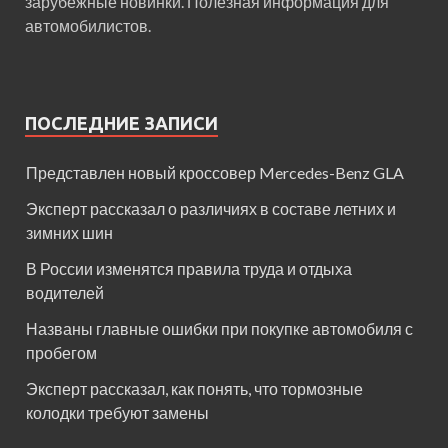
зарубежные новинки. Полезная информация для
автомобилистов.
ПОСЛЕДНИЕ ЗАПИСИ
Представлен новый кроссовер Mercedes-Benz GLA
Эксперт рассказал о различиях в составе летних и
зимних шин
В России изменятся правила труда и отдыха
водителей
Названы главные ошибки при покупке автомобиля с
пробегом
Эксперт рассказал, как понять, что тормозные
колодки требуют замены