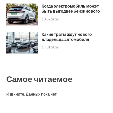
Когда электромобиль может
быть выгоднее бензинового
10.02.2026
Какие траты ждут нового
владельца автомобиля
18.01.2026
Самое читаемое
Извините. Данных пока нет.