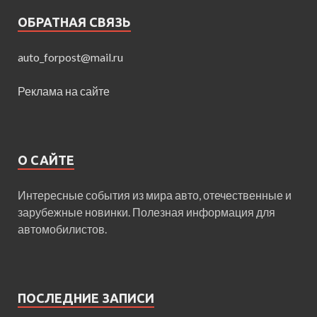
ОБРАТНАЯ СВЯЗЬ
auto_forpost@mail.ru
Реклама на сайте
О САЙТЕ
Интересные события из мира авто, отечественные и
зарубежные новинки. Полезная информация для
автомобилистов.
ПОСЛЕДНИЕ ЗАПИСИ