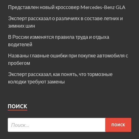
Представлен новый кроссовер Mercedes-Benz GLA
Эксперт рассказал о различиях в составе летних и
зимних шин
В России изменятся правила труда и отдыха
водителей
Названы главные ошибки при покупке автомобиля с
пробегом
Эксперт рассказал, как понять, что тормозные
колодки требуют замены
ПОИСК