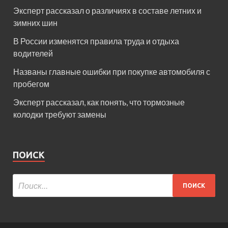
Эксперт рассказал о различиях в составе летних и
зимних шин
В России изменятся правила труда и отдыха
водителей
Названы главные ошибки при покупке автомобиля с
пробегом
Эксперт рассказал, как понять, что тормозные
колодки требуют замены
ПОИСК