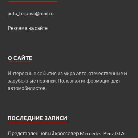
auto_forpost@mail.ru
Реклама на сайте
О САЙТЕ
Интересные события из мира авто, отечественные и
зарубежные новинки. Полезная информация для
автомобилистов.
ПОСЛЕДНИЕ ЗАПИСИ
Представлен новый кроссовер Mercedes-Benz GLA