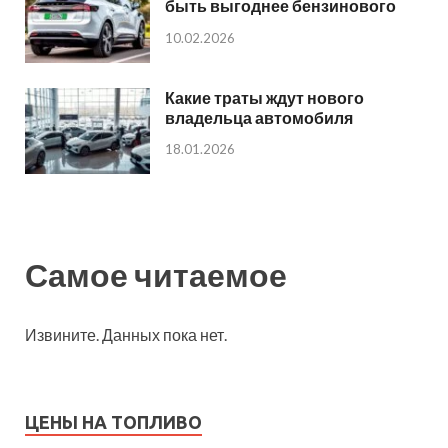
быть выгоднее бензинового
10.02.2026
Какие траты ждут нового
владельца автомобиля
18.01.2026
Самое читаемое
Извините. Данных пока нет.
ЦЕНЫ НА ТОПЛИВО