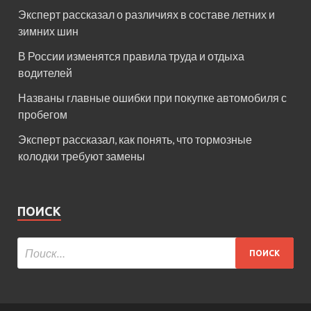
Эксперт рассказал о различиях в составе летних и
зимних шин
В России изменятся правила труда и отдыха
водителей
Названы главные ошибки при покупке автомобиля с
пробегом
Эксперт рассказал, как понять, что тормозные
колодки требуют замены
ПОИСК