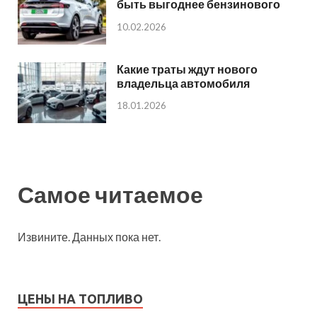
быть выгоднее бензинового
10.02.2026
Какие траты ждут нового
владельца автомобиля
18.01.2026
Самое читаемое
Извините. Данных пока нет.
ЦЕНЫ НА ТОПЛИВО