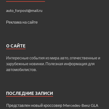
auto_forpost@mail.ru
Реклама на сайте
О САЙТЕ
Интересные события из мира авто, отечественные и
зарубежные новинки. Полезная информация для
автомобилистов.
ПОСЛЕДНИЕ ЗАПИСИ
Представлен новый кроссовер Mercedes-Benz GLA