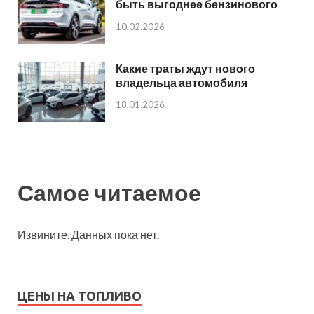
быть выгоднее бензинового
10.02.2026
Какие траты ждут нового
владельца автомобиля
18.01.2026
Самое читаемое
Извините. Данных пока нет.
ЦЕНЫ НА ТОПЛИВО