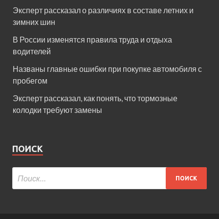
Эксперт рассказал о различиях в составе летних и
зимних шин
В России изменятся правила труда и отдыха
водителей
Названы главные ошибки при покупке автомобиля с
пробегом
Эксперт рассказал, как понять, что тормозные
колодки требуют замены
ПОИСК