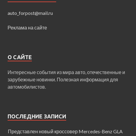
auto_forpost@mail.ru
Реклама на сайте
О САЙТЕ
Интересные события из мира авто, отечественные и
зарубежные новинки. Полезная информация для
автомобилистов.
ПОСЛЕДНИЕ ЗАПИСИ
Представлен новый кроссовер Mercedes-Benz GLA