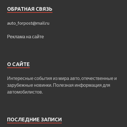
ОБРАТНАЯ СВЯЗЬ
auto_forpost@mail.ru
Реклама на сайте
О САЙТЕ
Интересные события из мира авто, отечественные и
зарубежные новинки. Полезная информация для
автомобилистов.
ПОСЛЕДНИЕ ЗАПИСИ