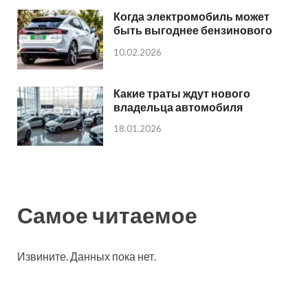
Когда электромобиль может
быть выгоднее бензинового
10.02.2026
Какие траты ждут нового
владельца автомобиля
18.01.2026
Самое читаемое
Извините. Данных пока нет.