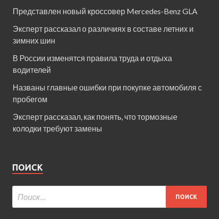
Представлен новый кроссовер Mercedes-Benz GLA
Эксперт рассказал о различиях в составе летних и
зимних шин
В России изменятся правила труда и отдыха
водителей
Названы главные ошибки при покупке автомобиля с
пробегом
Эксперт рассказал, как понять, что тормозные
колодки требуют замены
ПОИСК