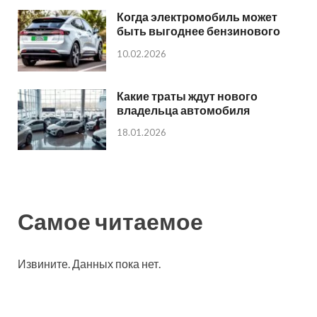
Когда электромобиль может
быть выгоднее бензинового
10.02.2026
Какие траты ждут нового
владельца автомобиля
18.01.2026
Самое читаемое
Извините. Данных пока нет.