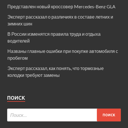
Представлен новый кроссовер Mercedes-Benz GLA
Эксперт рассказал о различиях в составе летних и
зимних шин
В России изменятся правила труда и отдыха
водителей
Названы главные ошибки при покупке автомобиля с
пробегом
Эксперт рассказал, как понять, что тормозные
колодки требуют замены
ПОИСК