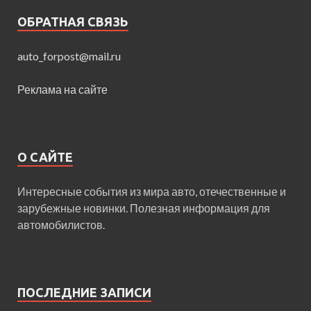
ОБРАТНАЯ СВЯЗЬ
auto_forpost@mail.ru
Реклама на сайте
О САЙТЕ
Интересные события из мира авто, отечественные и
зарубежные новинки. Полезная информация для
автомобилистов.
ПОСЛЕДНИЕ ЗАПИСИ