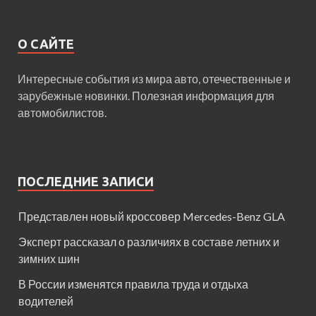
О САЙТЕ
Интересные события из мира авто, отечественные и
зарубежные новинки. Полезная информация для
автомобилистов.
ПОСЛЕДНИЕ ЗАПИСИ
Представлен новый кроссовер Mercedes-Benz GLA
Эксперт рассказал о различиях в составе летних и
зимних шин
В России изменятся правила труда и отдыха
водителей