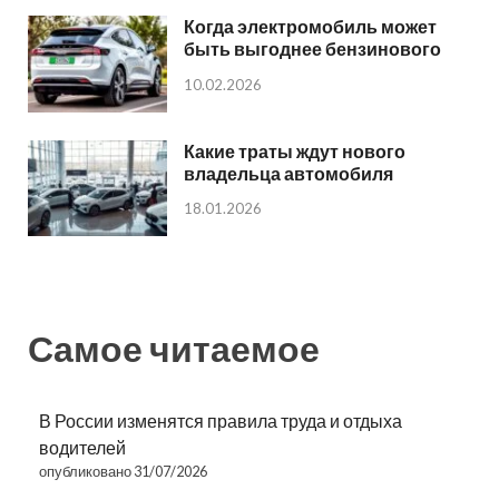
Когда электромобиль может
быть выгоднее бензинового
10.02.2026
Какие траты ждут нового
владельца автомобиля
18.01.2026
Самое читаемое
В России изменятся правила труда и отдыха
водителей
опубликовано 31/07/2026