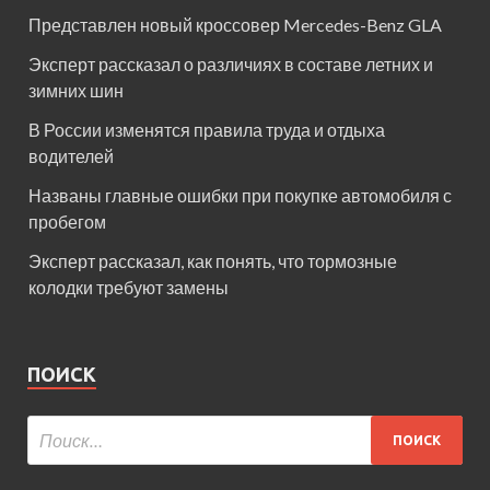
Представлен новый кроссовер Mercedes-Benz GLA
Эксперт рассказал о различиях в составе летних и
зимних шин
В России изменятся правила труда и отдыха
водителей
Названы главные ошибки при покупке автомобиля с
пробегом
Эксперт рассказал, как понять, что тормозные
колодки требуют замены
ПОИСК