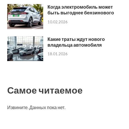
Когда электромобиль может
быть выгоднее бензинового
10.02.2026
Какие траты ждут нового
владельца автомобиля
18.01.2026
Самое читаемое
Извините. Данных пока нет.