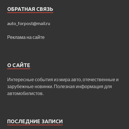
ОБРАТНАЯ СВЯЗЬ
auto_forpost@mail.ru
Реклама на сайте
О САЙТЕ
Интересные события из мира авто, отечественные и
зарубежные новинки. Полезная информация для
автомобилистов.
ПОСЛЕДНИЕ ЗАПИСИ