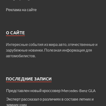
Реклама на сайте
О САЙТЕ
Интересные события из мира авто, отечественные и
зарубежные новинки. Полезная информация для
автомобилистов.
ПОСЛЕДНИЕ ЗАПИСИ
Представлен новый кроссовер Mercedes-Benz GLA
Эксперт рассказал о различиях в составе летних и
зимних шин