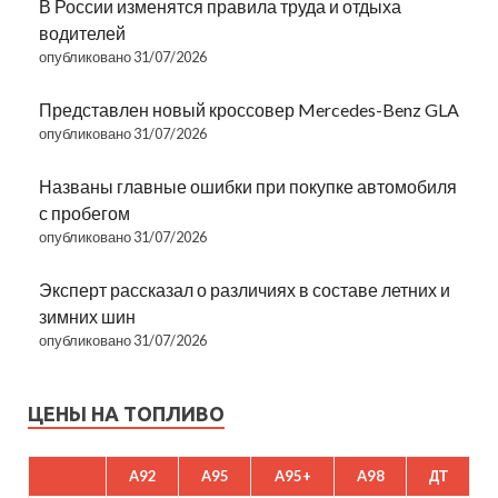
В России изменятся правила труда и отдыха
водителей
опубликовано 31/07/2026
Представлен новый кроссовер Mercedes-Benz GLA
опубликовано 31/07/2026
Названы главные ошибки при покупке автомобиля
с пробегом
опубликовано 31/07/2026
Эксперт рассказал о различиях в составе летних и
зимних шин
опубликовано 31/07/2026
ЦЕНЫ НА ТОПЛИВО
A92
A95
A95+
A98
ДТ