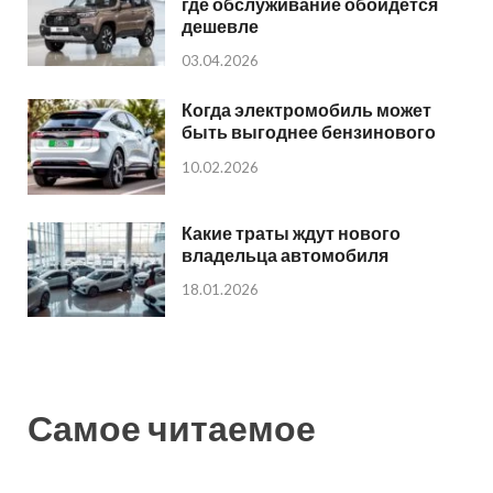
где обслуживание обойдется
дешевле
03.04.2026
Когда электромобиль может
быть выгоднее бензинового
10.02.2026
Какие траты ждут нового
владельца автомобиля
18.01.2026
Самое читаемое