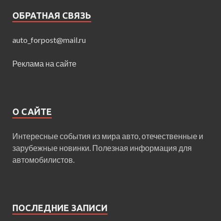
ОБРАТНАЯ СВЯЗЬ
auto_forpost@mail.ru
Реклама на сайте
О САЙТЕ
Интересные события из мира авто, отечественные и
зарубежные новинки. Полезная информация для
автомобилистов.
ПОСЛЕДНИЕ ЗАПИСИ