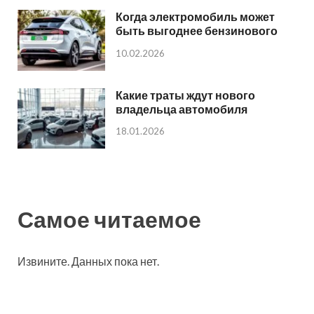
Когда электромобиль может
быть выгоднее бензинового
10.02.2026
Какие траты ждут нового
владельца автомобиля
18.01.2026
Самое читаемое
Извините. Данных пока нет.