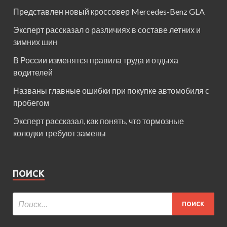
Представлен новый кроссовер Mercedes-Benz GLA
Эксперт рассказал о различиях в составе летних и
зимних шин
В России изменятся правила труда и отдыха
водителей
Названы главные ошибки при покупке автомобиля с
пробегом
Эксперт рассказал, как понять, что тормозные
колодки требуют замены
ПОИСК