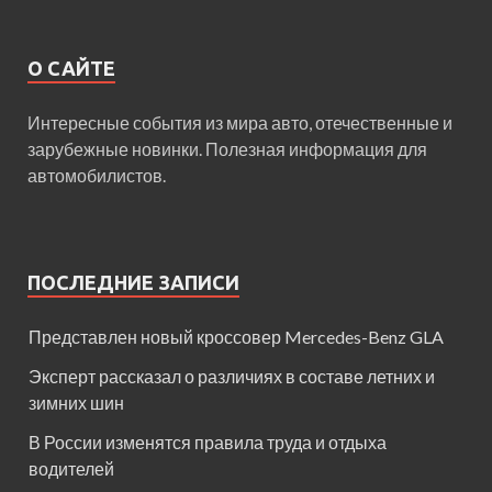
О САЙТЕ
Интересные события из мира авто, отечественные и
зарубежные новинки. Полезная информация для
автомобилистов.
ПОСЛЕДНИЕ ЗАПИСИ
Представлен новый кроссовер Mercedes-Benz GLA
Эксперт рассказал о различиях в составе летних и
зимних шин
В России изменятся правила труда и отдыха
водителей