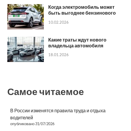
Когда электромобиль может
быть выгоднее бензинового
10.02.2026
Какие траты ждут нового
владельца автомобиля
18.01.2026
Самое читаемое
В России изменятся правила труда и отдыха
водителей
опубликовано 31/07/2026