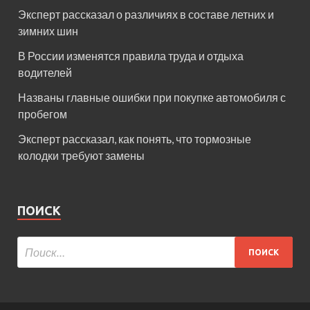
Эксперт рассказал о различиях в составе летних и
зимних шин
В России изменятся правила труда и отдыха
водителей
Названы главные ошибки при покупке автомобиля с
пробегом
Эксперт рассказал, как понять, что тормозные
колодки требуют замены
ПОИСК