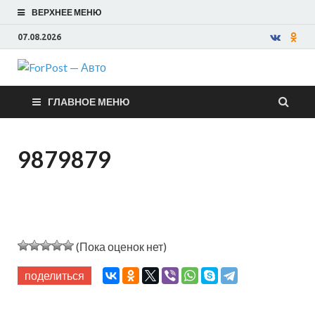
ВЕРХНЕЕ МЕНЮ
07.08.2026
ForPost —
ГЛАВНОЕ МЕНЮ
Авто
9879879
(Пока оценок нет)
поделиться