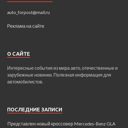
auto_forpost@mail.ru
Реклама на сайте
О САЙТЕ
Интересные события из мира авто, отечественные и
зарубежные новинки. Полезная информация для
автомобилистов.
ПОСЛЕДНИЕ ЗАПИСИ
Представлен новый кроссовер Mercedes-Benz GLA