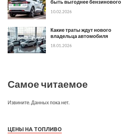
быть выгоднее бензинового
10.02.2026
Какие траты ждут нового
владельца автомобиля
18.01.2026
Самое читаемое
Извините. Данных пока нет.
ЦЕНЫ НА ТОПЛИВО