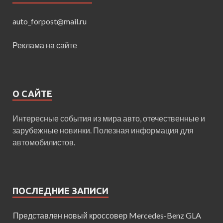
auto_forpost@mail.ru
Реклама на сайте
О САЙТЕ
Интересные события из мира авто, отечественные и
зарубежные новинки. Полезная информация для
автомобилистов.
ПОСЛЕДНИЕ ЗАПИСИ
Представлен новый кроссовер Mercedes-Benz GLA