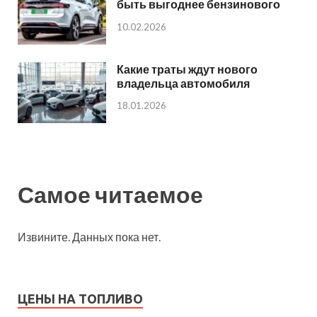
быть выгоднее бензинового
10.02.2026
Какие траты ждут нового
владельца автомобиля
18.01.2026
Самое читаемое
Извините. Данных пока нет.
ЦЕНЫ НА ТОПЛИВО