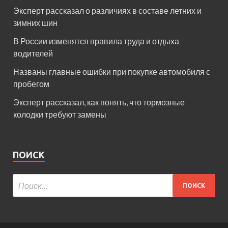
Эксперт рассказал о различиях в составе летних и
зимних шин
В России изменятся правила труда и отдыха
водителей
Названы главные ошибки при покупке автомобиля с
пробегом
Эксперт рассказал, как понять, что тормозные
колодки требуют замены
ПОИСК