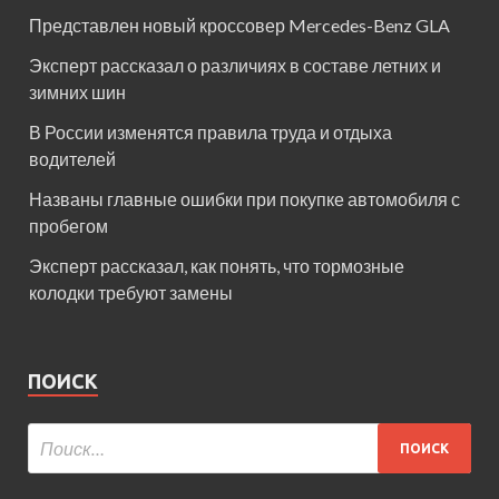
Представлен новый кроссовер Mercedes-Benz GLA
Эксперт рассказал о различиях в составе летних и
зимних шин
В России изменятся правила труда и отдыха
водителей
Названы главные ошибки при покупке автомобиля с
пробегом
Эксперт рассказал, как понять, что тормозные
колодки требуют замены
ПОИСК