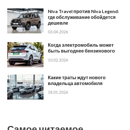
Niva Travel против Niva Legend:
где обслуживание обойдется
дешевле
03.04.2026
Когда электромобиль может
быть выгоднее бензинового
10.02.2026
Какие траты ждут нового
владельца автомобиля
18.01.2026
Самое читаемое