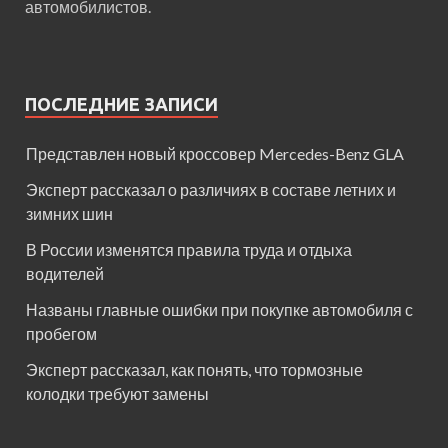
автомобилистов.
ПОСЛЕДНИЕ ЗАПИСИ
Представлен новый кроссовер Mercedes-Benz GLA
Эксперт рассказал о различиях в составе летних и
зимних шин
В России изменятся правила труда и отдыха
водителей
Названы главные ошибки при покупке автомобиля с
пробегом
Эксперт рассказал, как понять, что тормозные
колодки требуют замены