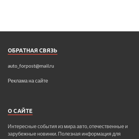
ОБРАТНАЯ СВЯЗЬ
auto_forpost@mail.ru
Реклама на сайте
О САЙТЕ
Интересные события из мира авто, отечественные и
зарубежные новинки. Полезная информация для