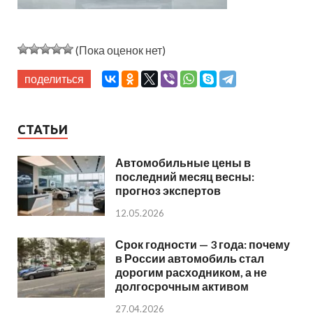
(Пока оценок нет)
поделиться
СТАТЬИ
Автомобильные цены в
последний месяц весны:
прогноз экспертов
12.05.2026
Срок годности — 3 года: почему
в России автомобиль стал
дорогим расходником, а не
долгосрочным активом
27.04.2026