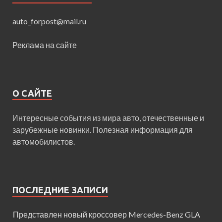
auto_forpost@mail.ru
Реклама на сайте
О САЙТЕ
Интересные события из мира авто, отечественные и
зарубежные новинки. Полезная информация для
автомобилистов.
ПОСЛЕДНИЕ ЗАПИСИ
Представлен новый кроссовер Mercedes-Benz GLA