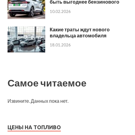
быть выгоднее бензинового
10.02.2026
Какие траты ждут нового
владельца автомобиля
18.01.2026
Самое читаемое
Извините. Данных пока нет.
ЦЕНЫ НА ТОПЛИВО