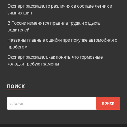
Эксперт рассказал о различиях в составе летних и
зимних шин
В России изменятся правила труда и отдыха
водителей
Названы главные ошибки при покупке автомобиля с
пробегом
Эксперт рассказал, как понять, что тормозные
колодки требуют замены
ПОИСК