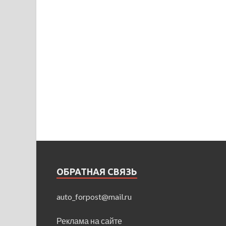
ОБРАТНАЯ СВЯЗЬ
auto_forpost@mail.ru
Реклама на сайте