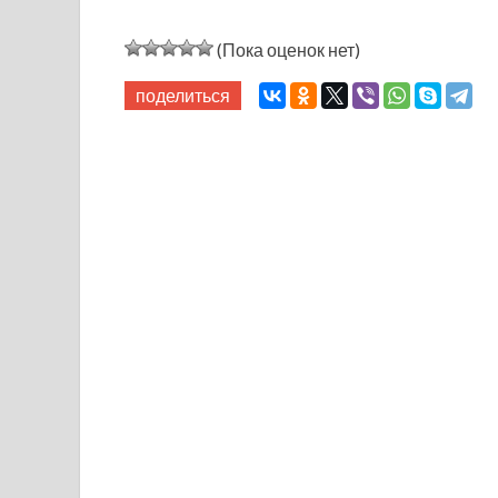
(Пока оценок нет)
поделиться