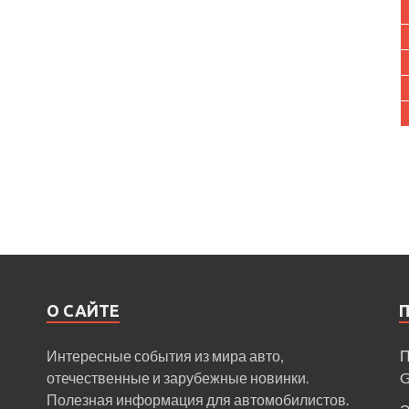
О САЙТЕ
Интересные события из мира авто,
П
отечественные и зарубежные новинки.
Полезная информация для автомобилистов.