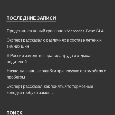
ПОСЛЕДНИЕ ЗАПИСИ
Представлен новый кроссовер Mercedes-Benz GLA
Эксперт рассказал о различиях в составе летних и
зимних шин
В России изменятся правила труда и отдыха
водителей
Названы главные ошибки при покупке автомобиля с
пробегом
Эксперт рассказал, как понять, что тормозные
колодки требуют замены
ПОИСК