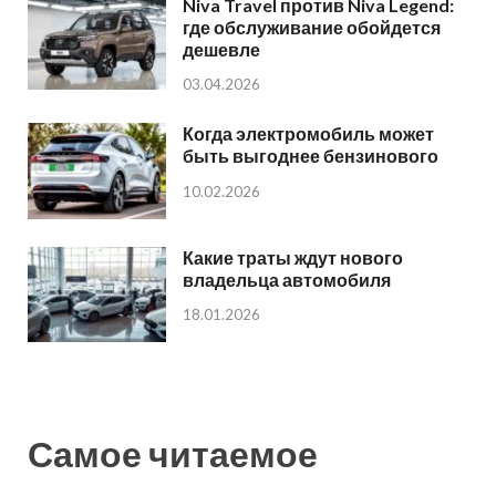
Niva Travel против Niva Legend:
где обслуживание обойдется
дешевле
03.04.2026
Когда электромобиль может
быть выгоднее бензинового
10.02.2026
Какие траты ждут нового
владельца автомобиля
18.01.2026
Самое читаемое