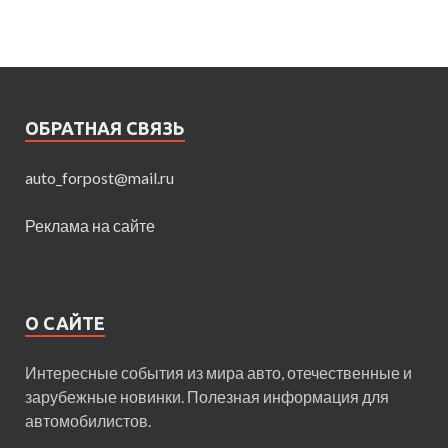
ОБРАТНАЯ СВЯЗЬ
auto_forpost@mail.ru
Реклама на сайте
О САЙТЕ
Интересные события из мира авто, отечественные и
зарубежные новинки. Полезная информация для
автомобилистов.