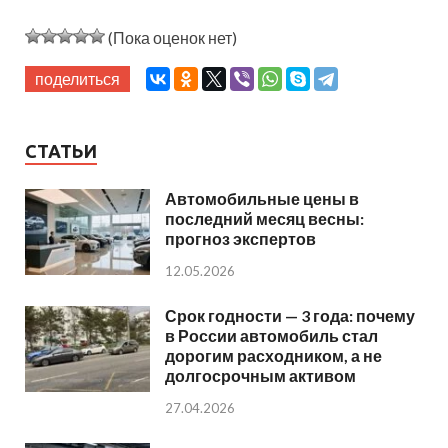
(Пока оценок нет)
поделиться
СТАТЬИ
Автомобильные цены в
последний месяц весны:
прогноз экспертов
12.05.2026
Срок годности — 3 года: почему
в России автомобиль стал
дорогим расходником, а не
долгосрочным активом
27.04.2026