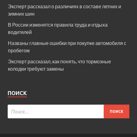
Эксперт рассказал о различиях в составе летних и
зимних шин
В России изменятся правила труда и отдыха
водителей
Названы главные ошибки при покупке автомобиля с
пробегом
Эксперт рассказал, как понять, что тормозные
колодки требуют замены
ПОИСК