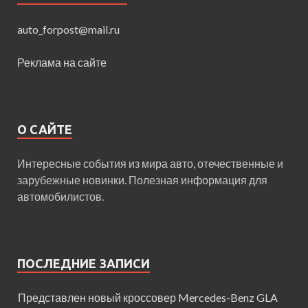
auto_forpost@mail.ru
Реклама на сайте
О САЙТЕ
Интересные события из мира авто, отечественные и
зарубежные новинки. Полезная информация для
автомобилистов.
ПОСЛЕДНИЕ ЗАПИСИ
Представлен новый кроссовер Mercedes-Benz GLA