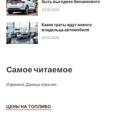
быть выгоднее бензинового
10.02.2026
Какие траты ждут нового
владельца автомобиля
18.01.2026
Самое читаемое
Извините. Данных пока нет.
ЦЕНЫ НА ТОПЛИВО