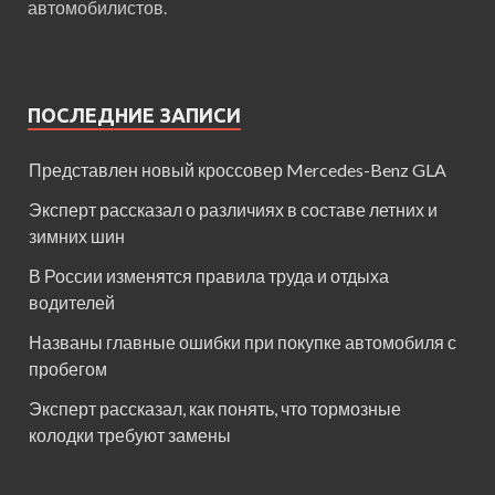
автомобилистов.
ПОСЛЕДНИЕ ЗАПИСИ
Представлен новый кроссовер Mercedes-Benz GLA
Эксперт рассказал о различиях в составе летних и
зимних шин
В России изменятся правила труда и отдыха
водителей
Названы главные ошибки при покупке автомобиля с
пробегом
Эксперт рассказал, как понять, что тормозные
колодки требуют замены