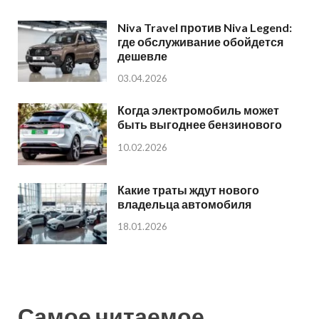
Niva Travel против Niva Legend:
где обслуживание обойдется
дешевле
03.04.2026
Когда электромобиль может
быть выгоднее бензинового
10.02.2026
Какие траты ждут нового
владельца автомобиля
18.01.2026
Самое читаемое