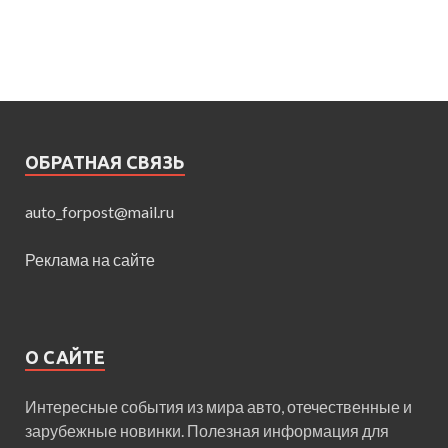
ОБРАТНАЯ СВЯЗЬ
auto_forpost@mail.ru
Реклама на сайте
О САЙТЕ
Интересные события из мира авто, отечественные и
зарубежные новинки. Полезная информация для