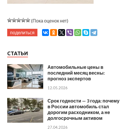
(Пока оценок нет)
поделиться
СТАТЬИ
Автомобильные цены в
последний месяц весны:
прогноз экспертов
12.05.2026
Срок годности — 3 года: почему
в России автомобиль стал
дорогим расходником, а не
долгосрочным активом
27.04.2026