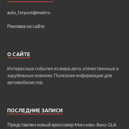
auto_forpost@mail.ru
Реклама на сайте
О САЙТЕ
Интересные события из мира авто, отечественные и
зарубежные новинки. Полезная информация для
автомобилистов.
ПОСЛЕДНИЕ ЗАПИСИ
Представлен новый кроссовер Mercedes-Benz GLA