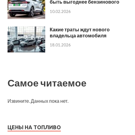
быть выгоднее бензинового
10.02.2026
Какие траты ждут нового
владельца автомобиля
18.01.2026
Самое читаемое
Извините. Данных пока нет.
ЦЕНЫ НА ТОПЛИВО