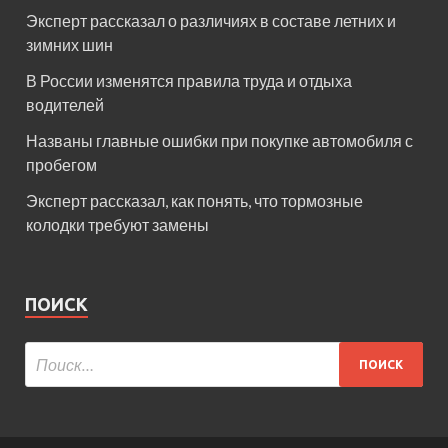
Эксперт рассказал о различиях в составе летних и
зимних шин
В России изменятся правила труда и отдыха
водителей
Названы главные ошибки при покупке автомобиля с
пробегом
Эксперт рассказал, как понять, что тормозные
колодки требуют замены
ПОИСК