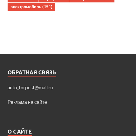
электромобиль
(151)
ОБРАТНАЯ СВЯЗЬ
auto_forpost@mail.ru
Реклама на сайте
О САЙТЕ