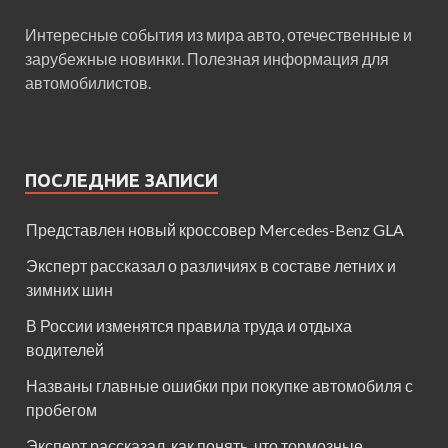
Интересные события из мира авто, отечественные и
зарубежные новинки. Полезная информация для
автомобилистов.
ПОСЛЕДНИЕ ЗАПИСИ
Представлен новый кроссовер Mercedes-Benz GLA
Эксперт рассказал о различиях в составе летних и
зимних шин
В России изменятся правила труда и отдыха
водителей
Названы главные ошибки при покупке автомобиля с
пробегом
Эксперт рассказал, как понять, что тормозные