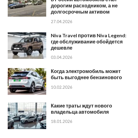
дорогим расходником, а не
долгосрочным активом
27.04.2026
Niva Travel против Niva Legend:
где обслуживание обойдется
дешевле
03.04.2026
Когда электромобиль может
быть выгоднее бензинового
10.02.2026
Какие траты ждут нового
владельца автомобиля
18.01.2026