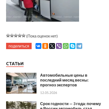
(Пока оценок нет)
поделиться
СТАТЬИ
Автомобильные цены в
последний месяц весны:
прогноз экспертов
12.05.2026
Срок годности — 3 года: почему
в России автомобиль стал