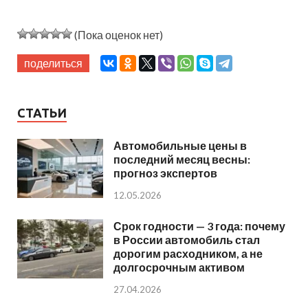
(Пока оценок нет)
поделиться
СТАТЬИ
Автомобильные цены в
последний месяц весны:
прогноз экспертов
12.05.2026
Срок годности — 3 года: почему
в России автомобиль стал
дорогим расходником, а не
долгосрочным активом
27.04.2026