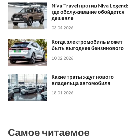
Niva Travel против Niva Legend:
где обслуживание обойдется
дешевле
03.04.2026
Когда электромобиль может
быть выгоднее бензинового
10.02.2026
Какие траты ждут нового
владельца автомобиля
18.01.2026
Самое читаемое