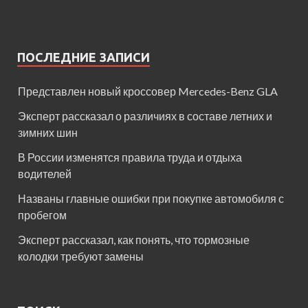
ПОСЛЕДНИЕ ЗАПИСИ
Представлен новый кроссовер Mercedes-Benz GLA
Эксперт рассказал о различиях в составе летних и
зимних шин
В России изменятся правила труда и отдыха
водителей
Названы главные ошибки при покупке автомобиля с
пробегом
Эксперт рассказал, как понять, что тормозные
колодки требуют замены