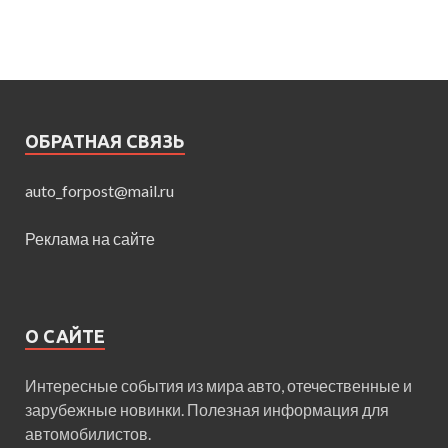
ОБРАТНАЯ СВЯЗЬ
auto_forpost@mail.ru
Реклама на сайте
О САЙТЕ
Интересные события из мира авто, отечественные и
зарубежные новинки. Полезная информация для
автомобилистов.