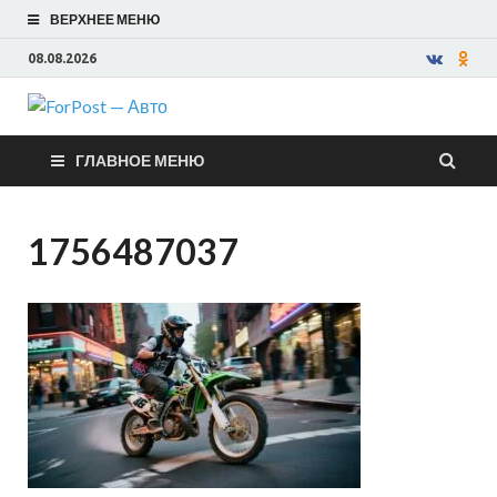
ВЕРХНЕЕ МЕНЮ
08.08.2026
ForPost —
ГЛАВНОЕ МЕНЮ
Авто
1756487037