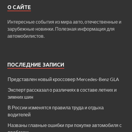
О САЙТЕ
Интересные события из мира авто, отечественные и
зарубежные новинки. Полезная информация для
автомобилистов.
ПОСЛЕДНИЕ ЗАПИСИ
Представлен новый кроссовер Mercedes-Benz GLA
Эксперт рассказал о различиях в составе летних и
зимних шин
В России изменятся правила труда и отдыха
водителей
Названы главные ошибки при покупке автомобиля с