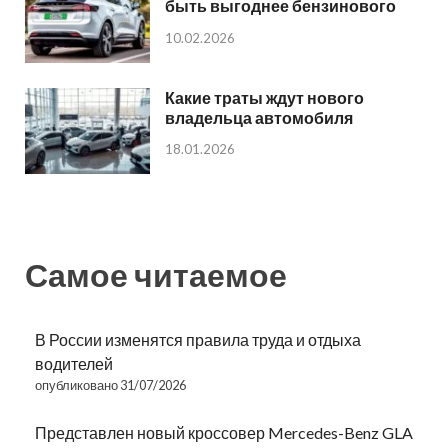
быть выгоднее бензинового
10.02.2026
Какие траты ждут нового
владельца автомобиля
18.01.2026
Самое читаемое
В России изменятся правила труда и отдыха
водителей
опубликовано 31/07/2026
Представлен новый кроссовер Mercedes-Benz GLA